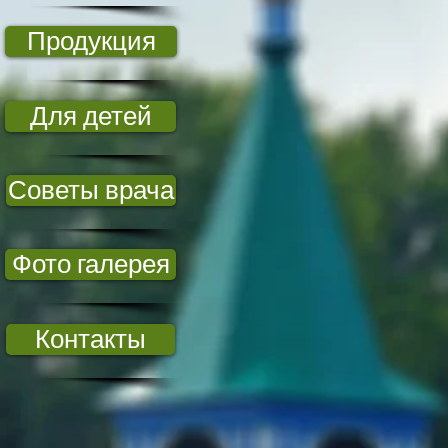
Продукция
Для детей
Советы врача
Фото галерея
Контакты