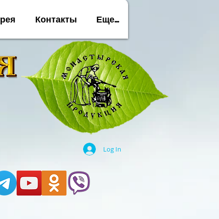
ерея
Контакты
Еще...
Log In