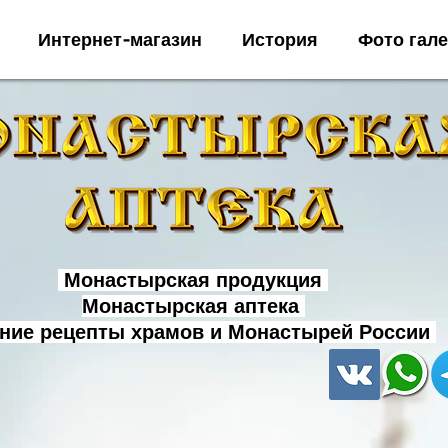
Интернет-магазин
История
Фото гал
Монастырская продукция
Монастырская аптека
ние рецепты храмов и Монастырей России