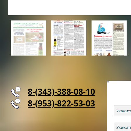
8-(343)-388-08-10
8-(953)-822-53-03