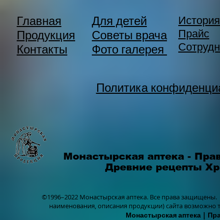
Главная
Для детей
История
Прайс
Продукция
Советы врача
Сотрудн
Контакты
Фото галерея
Политика конфиденци
Монастырская аптека - Пра
Древние рецепты Х
©1996–2022 Монастырская аптека.
Все права защищены.
наименования, описания продукции) сайта возможно 
Монастырская аптека
| Пр