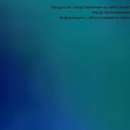
Продукция, представленная на сайте, не я
Перед применением 
Информация с сайта не является публ