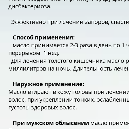
дисбактериоза.
Эффективно при лечении запоров, спасти
Способ применения:
масло принимается 2-3 раза в день по 1 
перерывом 1 нед.
Для лечения толстого кишечника масло р
миллилитров на ночь. Длительность лечен
Наружное применение:
Масло втирают в кожу головы при лечени
волос, при укреплении тонких, ослабленны
густоты здоровых волос.
При мужском облысении
масло примен