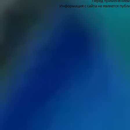
Перед применением 
Информация с сайта не является публ