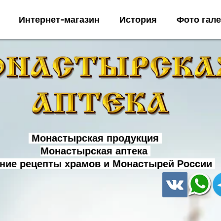
Интернет-магазин
История
Фото гал
Монастырская продукция
Монастырская аптека
ние рецепты храмов и Монастырей России