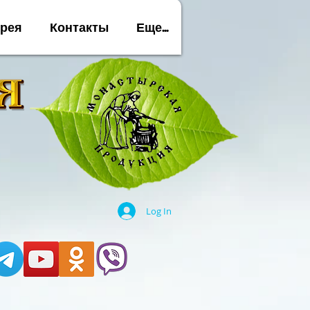
ерея
Контакты
Еще...
Log In