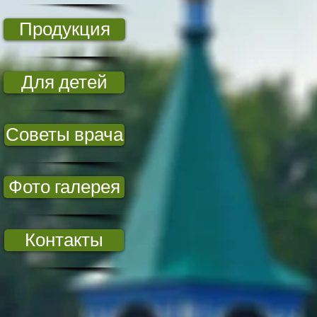
Продукция
Для детей
Советы врача
Фото галерея
Контакты